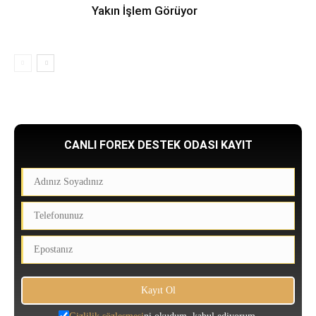
Yakın İşlem Görüyor
CANLI FOREX DESTEK ODASI KAYIT