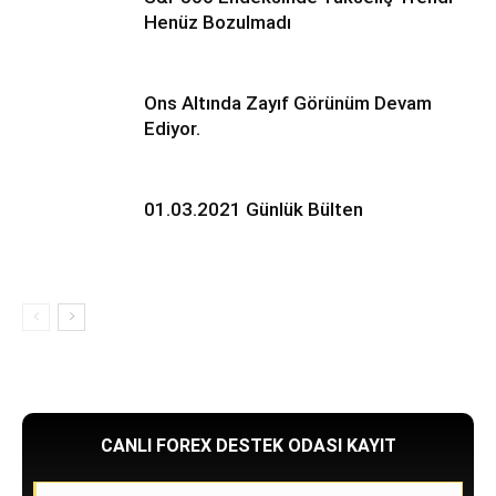
Henüz Bozulmadı
Ons Altında Zayıf Görünüm Devam
Ediyor.
01.03.2021 Günlük Bülten
CANLI FOREX DESTEK ODASI KAYIT