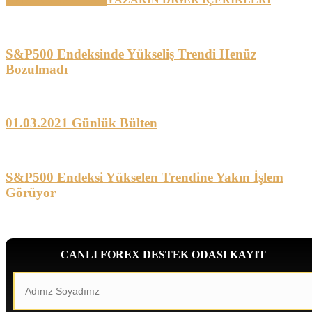
S&P500 Endeksinde Yükseliş Trendi Henüz
Bozulmadı
01.03.2021 Günlük Bülten
S&P500 Endeksi Yükselen Trendine Yakın İşlem
Görüyor
CANLI FOREX DESTEK ODASI KAYIT