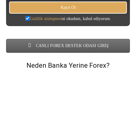
Gizlilik sözleşmesi
ni okudum, kabul ediyorum.
CANLI FOREX DESTEK ODASI GİRİŞ
Neden Banka Yerine Forex?