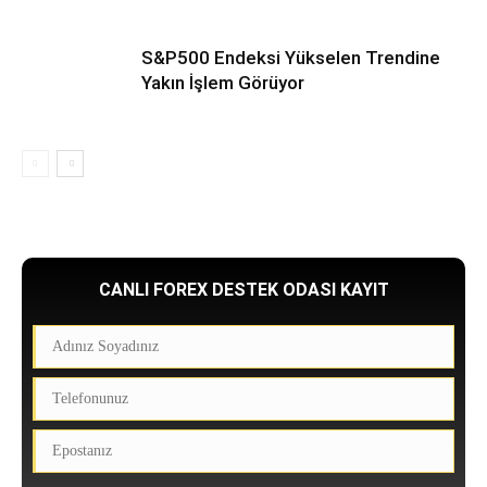
S&P500 Endeksi Yükselen Trendine
Yakın İşlem Görüyor
CANLI FOREX DESTEK ODASI KAYIT