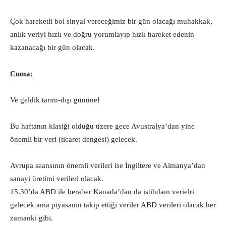
Çok hareketli bol sinyal vereceğimiz bir gün olacağı muhakkak,
anlık veriyi hızlı ve doğru yorumlayıp hızlı hareket edenin
kazanacağı bir gün olacak.
Cuma:
Ve geldik tarım-dışı gününe!
Bu haftanın klasiği olduğu üzere gece Avustralya’dan yine
önemli bir veri (ticaret dengesi) gelecek.
Avrupa seansının önemli verileri ise İngiltere ve Almanya’dan
sanayi üretimi verileri olacak.
15.30’da ABD ile beraber Kanada’dan da istihdam verielri
gelecek ama piyasanın takip ettiği veriler ABD verileri olacak her
zamanki gibi.