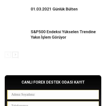
01.03.2021 Günlük Bülten
S&P500 Endeksi Yükselen Trendine
Yakın İşlem Görüyor
CANLI FOREX DESTEK ODASI KAYIT