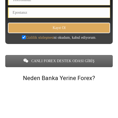
Gizlilik sözleşmesi
ni okudum, kabul ediyorum.
CANLI FOREX DESTEK ODASI GİRİŞ
Neden Banka Yerine Forex?