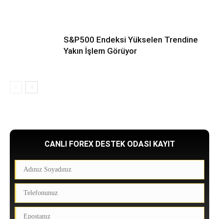
S&P500 Endeksi Yükselen Trendine
Yakın İşlem Görüyor
CANLI FOREX DESTEK ODASI KAYIT