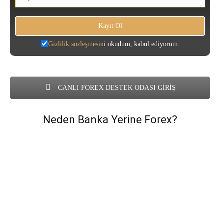
Gizlilik sözleşmesi
ni okudum, kabul ediyorum.
CANLI FOREX DESTEK ODASI GİRİŞ
Neden Banka Yerine Forex?