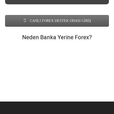
CANLI FOREX DESTEK ODASI GİRİŞ
Neden Banka Yerine Forex?