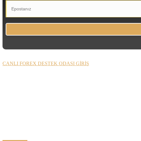
CANLI FOREX DESTEK ODASI GİRİŞ