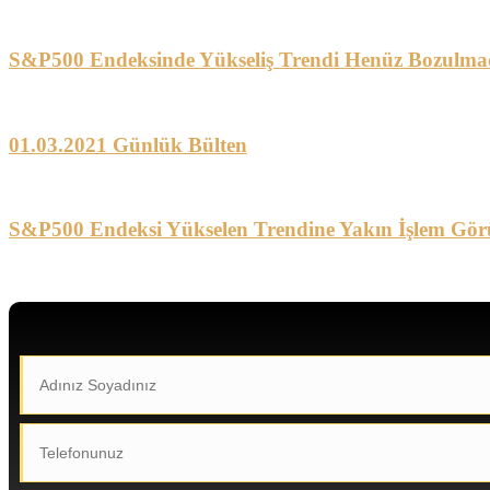
S&P500 Endeksinde Yükseliş Trendi Henüz Bozulma
01.03.2021 Günlük Bülten
S&P500 Endeksi Yükselen Trendine Yakın İşlem Gör