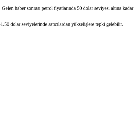
elen haber sonrası petrol fiyatlarında 50 dolar seviyesi altına kadar
50 dolar seviyelerinde satıcılardan yükselişlere tepki gelebilir.