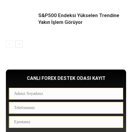
S&P500 Endeksi Yükselen Trendine
Yakın İşlem Görüyor
CANLI FOREX DESTEK ODASI KAYIT