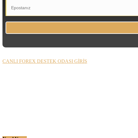
CANLI FOREX DESTEK ODASI GİRİŞ