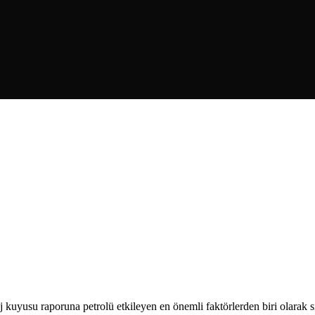
 kuyusu raporuna petrolü etkileyen en önemli faktörlerden biri olarak sı