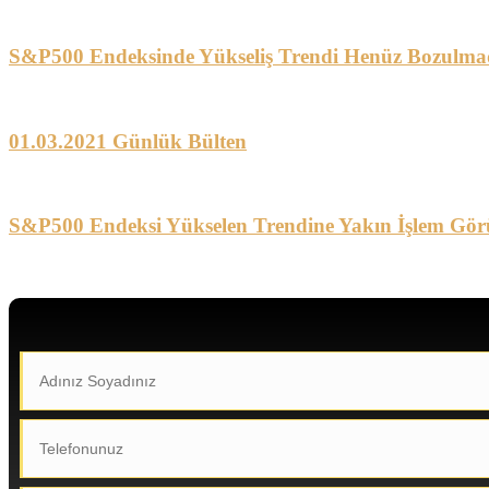
S&P500 Endeksinde Yükseliş Trendi Henüz Bozulma
01.03.2021 Günlük Bülten
S&P500 Endeksi Yükselen Trendine Yakın İşlem Gör