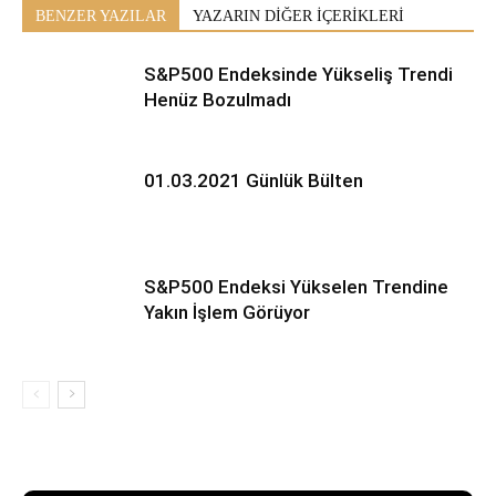
BENZER YAZILAR
YAZARIN DİĞER İÇERİKLERİ
S&P500 Endeksinde Yükseliş Trendi
Henüz Bozulmadı
01.03.2021 Günlük Bülten
S&P500 Endeksi Yükselen Trendine
Yakın İşlem Görüyor