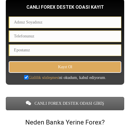
CANLI FOREX DESTEK ODASI KAYIT
Gizlilik sözleşmesi
ni okudum, kabul ediyorum.
CANLI FOREX DESTEK ODASI GİRİŞ
Neden Banka Yerine Forex?