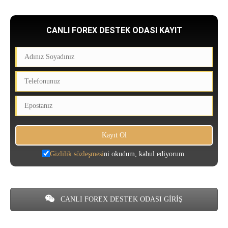
CANLI FOREX DESTEK ODASI KAYIT
Gizlilik sözleşmesi
ni okudum, kabul ediyorum.
CANLI FOREX DESTEK ODASI GİRİŞ