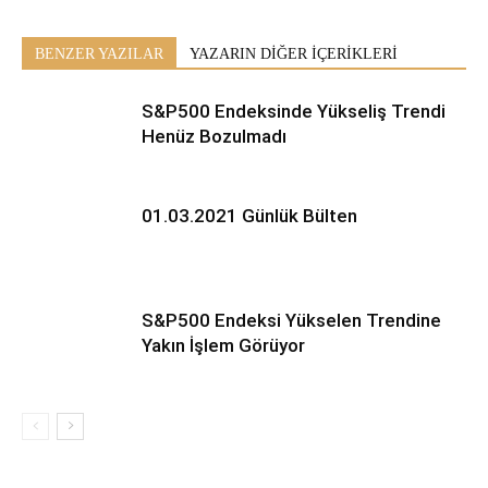
BENZER YAZILAR
YAZARIN DİĞER İÇERİKLERİ
S&P500 Endeksinde Yükseliş Trendi
Henüz Bozulmadı
01.03.2021 Günlük Bülten
S&P500 Endeksi Yükselen Trendine
Yakın İşlem Görüyor