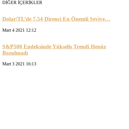
DİĞER İÇERİKLER
Dolar/TL’de 7.54 Direnci En Önemli Seviye…
Mart 4 2021 12:12
S&P500 Endeksinde Yükseliş Trendi Henüz
Bozulmadı
Mart 3 2021 16:13