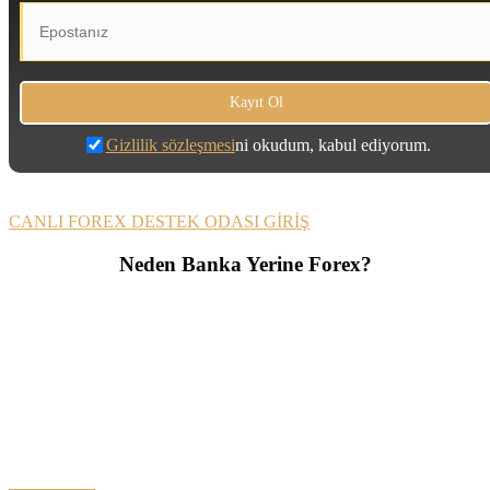
Gizlilik sözleşmesi
ni okudum, kabul ediyorum.
CANLI FOREX DESTEK ODASI GİRİŞ
Neden Banka Yerine Forex?