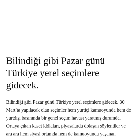
Bilindiği gibi Pazar günü
Türkiye yerel seçimlere
gidecek.
Bilindiği gibi Pazar günü Türkiye yerel seçimlere gidecek. 30
Mart’ta yapılacak olan seçimler hem yurtiçi kamuoyunda hem de
yurtdışı basınında bir genel seçim havası yaratmış durumda.
Ortaya çıkan kaset iddiaları, piyasalarda dolaşan söylentiler ve
ara ara hem siyasi ortamda hem de kamuoyunda yaşanan