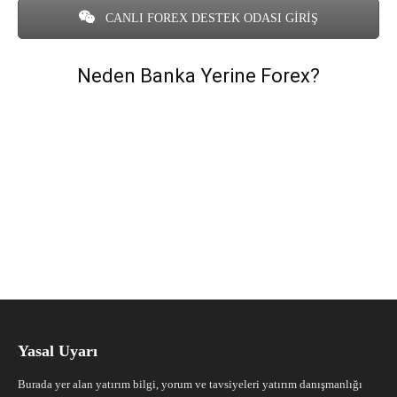
CANLI FOREX DESTEK ODASI GİRİŞ
Neden Banka Yerine Forex?
Yasal Uyarı
Burada yer alan yatırım bilgi, yorum ve tavsiyeleri yatırım danışmanlığı