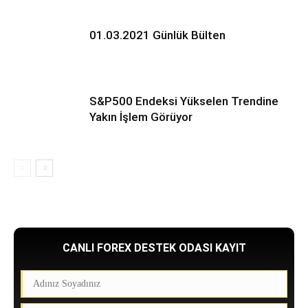
01.03.2021 Günlük Bülten
S&P500 Endeksi Yükselen Trendine
Yakın İşlem Görüyor
CANLI FOREX DESTEK ODASI KAYIT