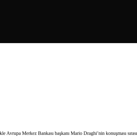
ellikle Avrupa Merkez Bankası başkanı Mario Draghi’nin konuşması sıra