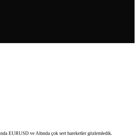
sında EURUSD ve Altında çok sert hareketler gözlemledik.