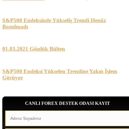
S&P500 Endeksinde Yükseliş Trendi Henüz
Bozulmadı
01.03.2021 Günlük Bülten
S&P500 Endeksi Yükselen Trendine Yakın İşlem
Görüyor
CANLI FOREX DESTEK ODASI KAYIT