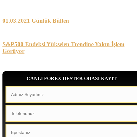
01.03.2021 Günlük Bülten
S&P500 Endeksi Yükselen Trendine Yakın İşlem
Görüyor
CANLI FOREX DESTEK ODASI KAYIT