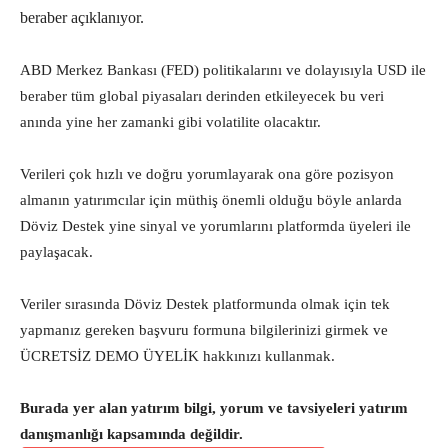
beraber açıklanıyor.
ABD Merkez Bankası (FED) politikalarını ve dolayısıyla USD ile
beraber tüm global piyasaları derinden etkileyecek bu veri
anında yine her zamanki gibi volatilite olacaktır.
Verileri çok hızlı ve doğru yorumlayarak ona göre pozisyon
almanın yatırımcılar için müthiş önemli olduğu böyle anlarda
Döviz Destek yine sinyal ve yorumlarını platformda üyeleri ile
paylaşacak.
Veriler sırasında Döviz Destek platformunda olmak için tek
yapmanız gereken başvuru formuna bilgilerinizi girmek ve
ÜCRETSİZ DEMO ÜYELİK hakkınızı kullanmak.
Burada yer alan yatırım bilgi, yorum ve tavsiyeleri yatırım
danışmanlığı kapsamında değildir.