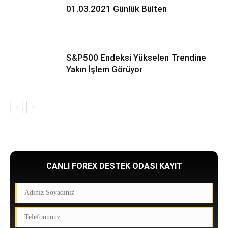
01.03.2021 Günlük Bülten
S&P500 Endeksi Yükselen Trendine
Yakın İşlem Görüyor
CANLI FOREX DESTEK ODASI KAYIT