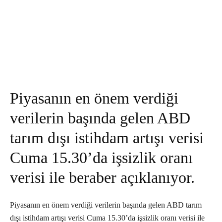
Piyasanın en önem verdiği
verilerin başında gelen ABD
tarım dışı istihdam artışı verisi
Cuma 15.30’da işsizlik oranı
verisi ile beraber açıklanıyor.
Piyasanın en önem verdiği verilerin başında gelen ABD tarım
dışı istihdam artışı verisi Cuma 15.30’da işsizlik oranı verisi ile