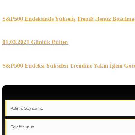
S&P500 Endeksinde Yükseliş Trendi Henüz Bozulma
01.03.2021 Günlük Bülten
S&P500 Endeksi Yükselen Trendine Yakın İşlem Gör