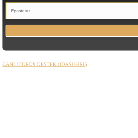
CANLI FOREX DESTEK ODASI GİRİŞ