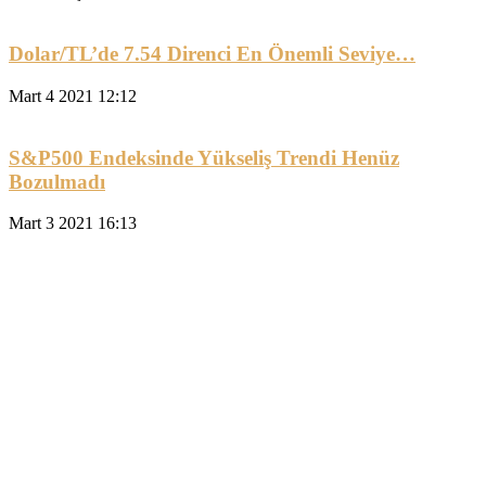
Dolar/TL’de 7.54 Direnci En Önemli Seviye…
Mart 4 2021 12:12
S&P500 Endeksinde Yükseliş Trendi Henüz
Bozulmadı
Mart 3 2021 16:13