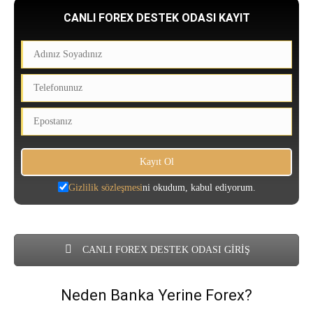
CANLI FOREX DESTEK ODASI KAYIT
Gizlilik sözleşmesi
ni okudum, kabul ediyorum.
CANLI FOREX DESTEK ODASI GİRİŞ
Neden Banka Yerine Forex?