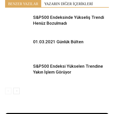
BENZER YAZILAR
YAZARIN DİĞER İÇERİKLERİ
S&P500 Endeksinde Yükseliş Trendi
Henüz Bozulmadı
01.03.2021 Günlük Bülten
S&P500 Endeksi Yükselen Trendine
Yakın İşlem Görüyor