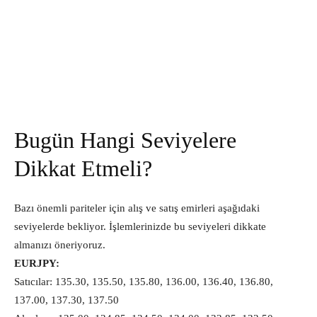
Bugün Hangi Seviyelere
Dikkat Etmeli?
Bazı önemli pariteler için alış ve satış emirleri aşağıdaki
seviyelerde bekliyor. İşlemlerinizde bu seviyeleri dikkate
almanızı öneriyoruz.
EURJPY:
Satıcılar: 135.30, 135.50, 135.80, 136.00, 136.40, 136.80,
137.00, 137.30, 137.50