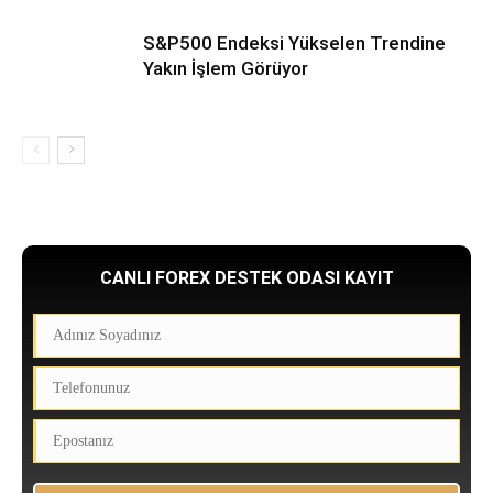
S&P500 Endeksi Yükselen Trendine
Yakın İşlem Görüyor
CANLI FOREX DESTEK ODASI KAYIT