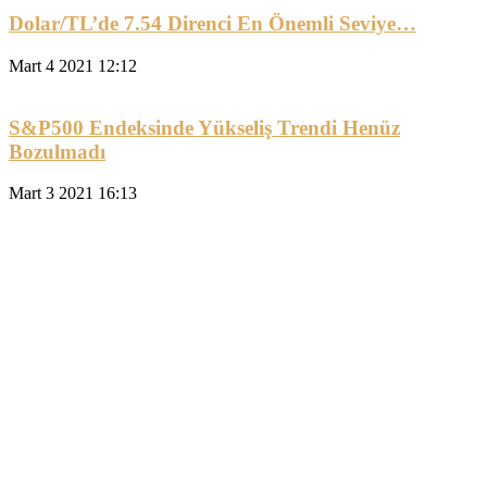
Dolar/TL’de 7.54 Direnci En Önemli Seviye…
Mart 4 2021 12:12
S&P500 Endeksinde Yükseliş Trendi Henüz
Bozulmadı
Mart 3 2021 16:13