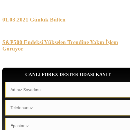
01.03.2021 Günlük Bülten
S&P500 Endeksi Yükselen Trendine Yakın İşlem
Görüyor
CANLI FOREX DESTEK ODASI KAYIT