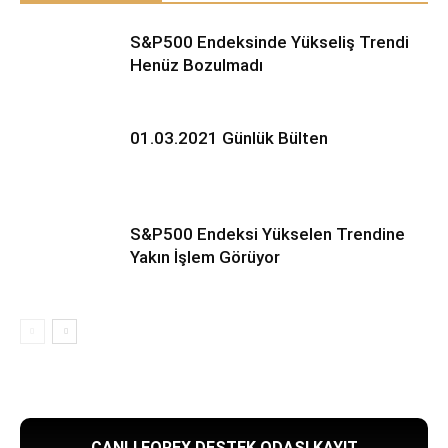
S&P500 Endeksinde Yükseliş Trendi
Henüz Bozulmadı
01.03.2021 Günlük Bülten
S&P500 Endeksi Yükselen Trendine
Yakın İşlem Görüyor
CANLI FOREX DESTEK ODASI KAYIT