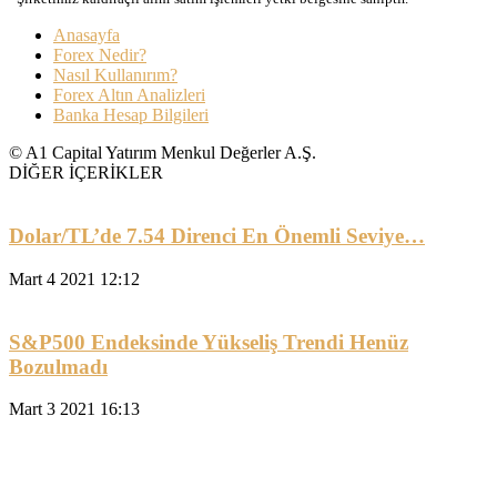
Anasayfa
Forex Nedir?
Nasıl Kullanırım?
Forex Altın Analizleri
Banka Hesap Bilgileri
© A1 Capital Yatırım Menkul Değerler A.Ş.
DİĞER İÇERİKLER
Dolar/TL’de 7.54 Direnci En Önemli Seviye…
Mart 4 2021 12:12
S&P500 Endeksinde Yükseliş Trendi Henüz
Bozulmadı
Mart 3 2021 16:13