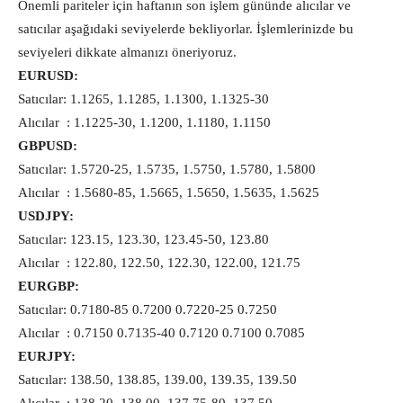
Önemli pariteler için haftanın son işlem gününde alıcılar ve
satıcılar aşağıdaki seviyelerde bekliyorlar. İşlemlerinizde bu
seviyeleri dikkate almanızı öneriyoruz.
EURUSD:
Satıcılar: 1.1265, 1.1285, 1.1300, 1.1325-30
Alıcılar : 1.1225-30, 1.1200, 1.1180, 1.1150
GBPUSD:
Satıcılar: 1.5720-25, 1.5735, 1.5750, 1.5780, 1.5800
Alıcılar : 1.5680-85, 1.5665, 1.5650, 1.5635, 1.5625
USDJPY:
Satıcılar: 123.15, 123.30, 123.45-50, 123.80
Alıcılar : 122.80, 122.50, 122.30, 122.00, 121.75
EURGBP:
Satıcılar: 0.7180-85 0.7200 0.7220-25 0.7250
Alıcılar : 0.7150 0.7135-40 0.7120 0.7100 0.7085
EURJPY:
Satıcılar: 138.50, 138.85, 139.00, 139.35, 139.50