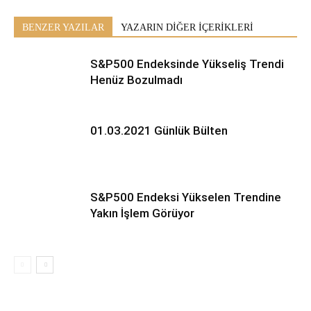
BENZER YAZILAR
YAZARIN DİĞER İÇERİKLERİ
S&P500 Endeksinde Yükseliş Trendi
Henüz Bozulmadı
01.03.2021 Günlük Bülten
S&P500 Endeksi Yükselen Trendine
Yakın İşlem Görüyor