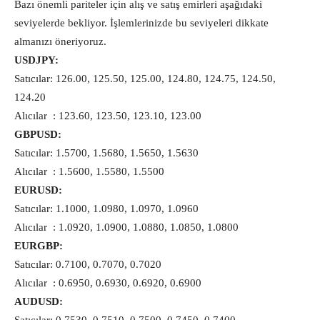
Bazı önemli pariteler için alış ve satış emirleri aşağıdaki
seviyelerde bekliyor. İşlemlerinizde bu seviyeleri dikkate
almanızı öneriyoruz.
USDJPY:
Satıcılar: 126.00, 125.50, 125.00, 124.80, 124.75, 124.50,
124.20
Alıcılar : 123.60, 123.50, 123.10, 123.00
GBPUSD:
Satıcılar: 1.5700, 1.5680, 1.5650, 1.5630
Alıcılar : 1.5600, 1.5580, 1.5500
EURUSD:
Satıcılar: 1.1000, 1.0980, 1.0970, 1.0960
Alıcılar : 1.0920, 1.0900, 1.0880, 1.0850, 1.0800
EURGBP:
Satıcılar: 0.7100, 0.7070, 0.7020
Alıcılar : 0.6950, 0.6930, 0.6920, 0.6900
AUDUSD: