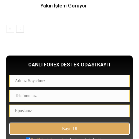
Yakın İşlem Görüyor
CANLI FOREX DESTEK ODASI KAYIT