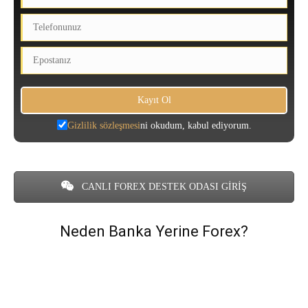
Gizlilik sözleşmesi
ni okudum, kabul ediyorum.
CANLI FOREX DESTEK ODASI GİRİŞ
Neden Banka Yerine Forex?