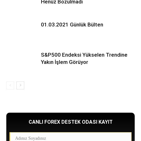
Henüz Bozulmadı
01.03.2021 Günlük Bülten
S&P500 Endeksi Yükselen Trendine
Yakın İşlem Görüyor
CANLI FOREX DESTEK ODASI KAYIT