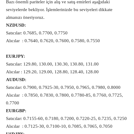
Bazı önemli pariteler için alış ve satış emirleri aşağıdaki
seviyelerde bekliyor. İşlemlerinizde bu seviyeleri dikkate
almanızı öneriyoruz.
NZDUSD:
Satıcılar: 0.7685, 0.7700, 0.7750
Alıcılar : 0.7640, 0.7620, 0.7600, 0.7580, 0.7550
EURJPY:
Satıcılar: 129.80, 130.00, 130.30, 130.80, 131.00
Alıcılar : 129.20, 129.00, 128.80, 128.40, 128.00
AUDUSD:
Satıcılar: 0.7900, 0.7925-30, 0.7950, 0.7965, 0.7980, 0.8000
Alıcılar : 0.7850, 0.7830, 0.7800, 0.7780-85, 0.7760, 0.7725,
0.7700
EURGBP:
Satıcılar: 0.7155-60, 0.7180, 0.7200, 0.7220-25, 0.7235, 0.7250
Alıcılar : 0.7125-30, 0.7100-10, 0.7085, 0.7065, 0.7050