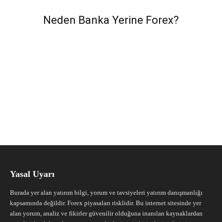
Neden Banka Yerine Forex?
Yasal Uyarı
Burada yer alan yatırım bilgi, yorum ve tavsiyeleri yatırım danışmanlığı
kapsamında değildir. Forex piyasaları risklidir. Bu internet sitesinde yer
alan yorum, analiz ve fikirler güvenilir olduğuna inanılan kaynaklardan