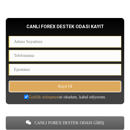
CANLI FOREX DESTEK ODASI KAYIT
Gizlilik sözleşmesi
ni okudum, kabul ediyorum.
CANLI FOREX DESTEK ODASI GİRİŞ