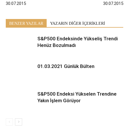
30.07.2015
30.07.2015
BENZER YAZILAR
YAZARIN DİĞER İÇERİKLERİ
S&P500 Endeksinde Yükseliş Trendi
Henüz Bozulmadı
01.03.2021 Günlük Bülten
S&P500 Endeksi Yükselen Trendine
Yakın İşlem Görüyor