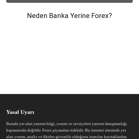
Neden Banka Yerine Forex?
Yasal Uyarı
Burada yer alan yatırım bilgi, yorum ve tavsiyeleri yatırım danışmanlığı
kapsamında değildir. Forex piyasaları risklidir. Bu internet sitesinde yer
alan yorum, analiz ve fikirler güvenilir olduğuna inanılan kaynaklardan