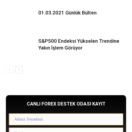
01.03.2021 Günlük Bülten
S&P500 Endeksi Yükselen Trendine
Yakın İşlem Görüyor
CANLI FOREX DESTEK ODASI KAYIT