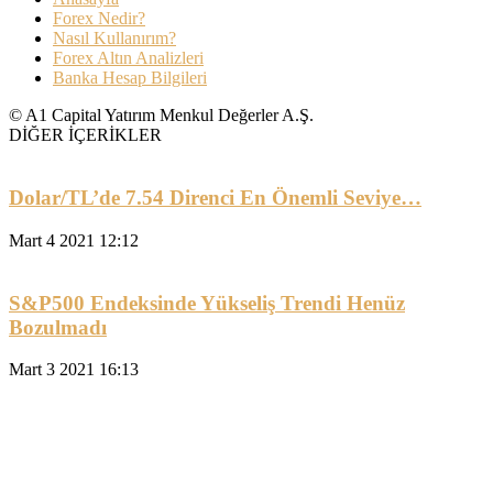
Forex Nedir?
Nasıl Kullanırım?
Forex Altın Analizleri
Banka Hesap Bilgileri
© A1 Capital Yatırım Menkul Değerler A.Ş.
DİĞER İÇERİKLER
Dolar/TL’de 7.54 Direnci En Önemli Seviye…
Mart 4 2021 12:12
S&P500 Endeksinde Yükseliş Trendi Henüz
Bozulmadı
Mart 3 2021 16:13