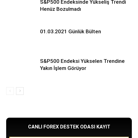
S&P500 Endeksinde Yükseliş Trendi
Henüz Bozulmadı
01.03.2021 Günlük Bülten
S&P500 Endeksi Yükselen Trendine
Yakın İşlem Görüyor
CANLI FOREX DESTEK ODASI KAYIT