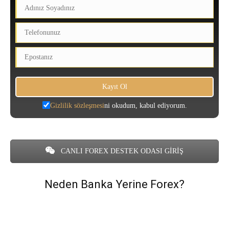
Gizlilik sözleşmesi
ni okudum, kabul ediyorum.
CANLI FOREX DESTEK ODASI GİRİŞ
Neden Banka Yerine Forex?