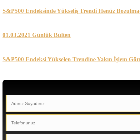
S&P500 Endeksinde Yükseliş Trendi Henüz Bozulma
01.03.2021 Günlük Bülten
S&P500 Endeksi Yükselen Trendine Yakın İşlem Gör