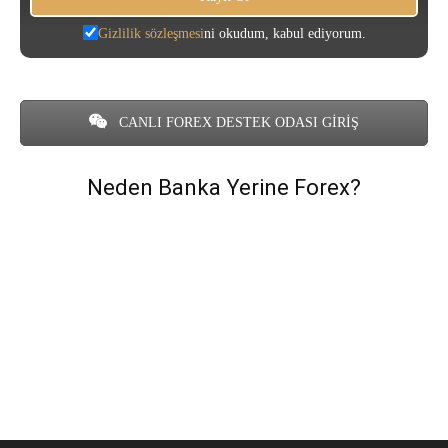
Gizlilik sözleşmesi
ni okudum, kabul ediyorum.
CANLI FOREX DESTEK ODASI GİRİŞ
Neden Banka Yerine Forex?