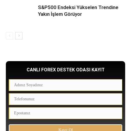
S&P500 Endeksi Yükselen Trendine
Yakın İşlem Görüyor
CANLI FOREX DESTEK ODASI KAYIT