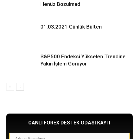
Henüz Bozulmadı
01.03.2021 Günlük Bülten
S&P500 Endeksi Yükselen Trendine
Yakın İşlem Görüyor
CANLI FOREX DESTEK ODASI KAYIT