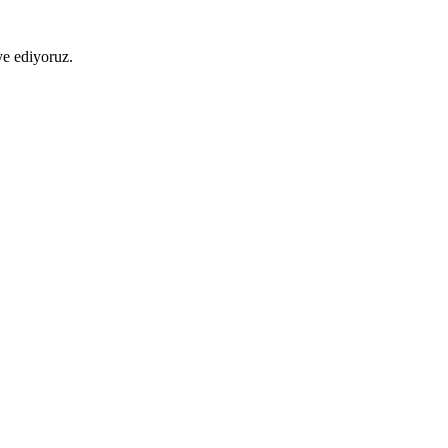
ye ediyoruz.