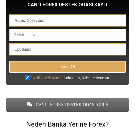
CANLI FOREX DESTEK ODASI KAYIT
Gizlilik sözleşmesi
ni okudum, kabul ediyorum.
CANLI FOREX DESTEK ODASI GİRİŞ
Neden Banka Yerine Forex?