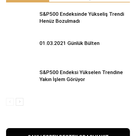
S&P500 Endeksinde Yükseliş Trendi
Henüz Bozulmadı
01.03.2021 Günlük Bülten
S&P500 Endeksi Yükselen Trendine
Yakın İşlem Görüyor