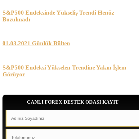
S&P500 Endeksinde Yükseliş Trendi Henüz
Bozulmadı
01.03.2021 Günlük Bülten
S&P500 Endeksi Yükselen Trendine Yakın İşlem
Görüyor
CANLI FOREX DESTEK ODASI KAYIT