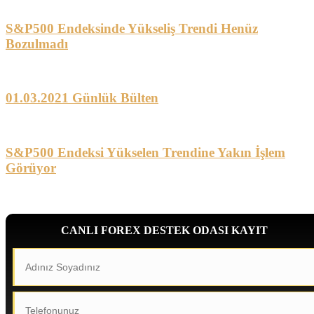
S&P500 Endeksinde Yükseliş Trendi Henüz
Bozulmadı
01.03.2021 Günlük Bülten
S&P500 Endeksi Yükselen Trendine Yakın İşlem
Görüyor
CANLI FOREX DESTEK ODASI KAYIT