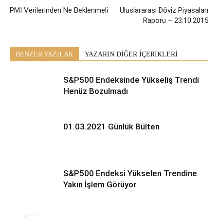
PMI Verilerinden Ne Beklenmeli
Uluslararası Döviz Piyasaları
Raporu – 23.10.2015
BENZER YAZILAR
YAZARIN DİĞER İÇERİKLERİ
S&P500 Endeksinde Yükseliş Trendi
Henüz Bozulmadı
01.03.2021 Günlük Bülten
S&P500 Endeksi Yükselen Trendine
Yakın İşlem Görüyor