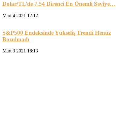
Dolar/TL’de 7.54 Direnci En Önemli Seviye…
Mart 4 2021 12:12
S&P500 Endeksinde Yükseliş Trendi Henüz
Bozulmadı
Mart 3 2021 16:13