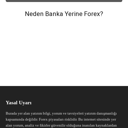
Neden Banka Yerine Forex?
Yasal Uyarı
Burada yer alan yatırım bilgi, yorum ve tavsiyeleri yatırım danışmanlığı
kapsamında değildir. Forex piyasaları risklidir. Bu internet sitesinde yer
alan yorum, analiz ve fikirler güvenilir olduğuna inanılan kaynaklardan