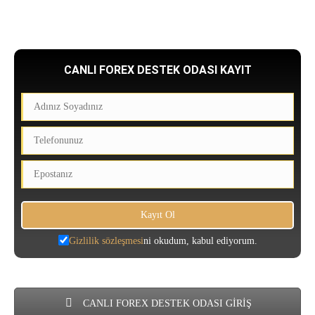
CANLI FOREX DESTEK ODASI KAYIT
Gizlilik sözleşmesi
ni okudum, kabul ediyorum.
CANLI FOREX DESTEK ODASI GİRİŞ