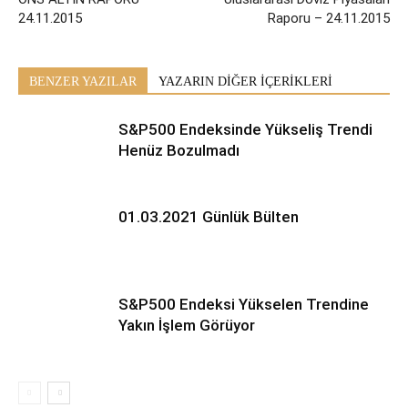
24.11.2015
Raporu – 24.11.2015
BENZER YAZILAR
YAZARIN DİĞER İÇERİKLERİ
S&P500 Endeksinde Yükseliş Trendi
Henüz Bozulmadı
01.03.2021 Günlük Bülten
S&P500 Endeksi Yükselen Trendine
Yakın İşlem Görüyor