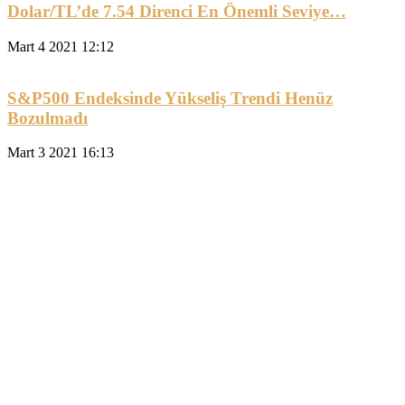
Dolar/TL’de 7.54 Direnci En Önemli Seviye…
Mart 4 2021 12:12
S&P500 Endeksinde Yükseliş Trendi Henüz
Bozulmadı
Mart 3 2021 16:13