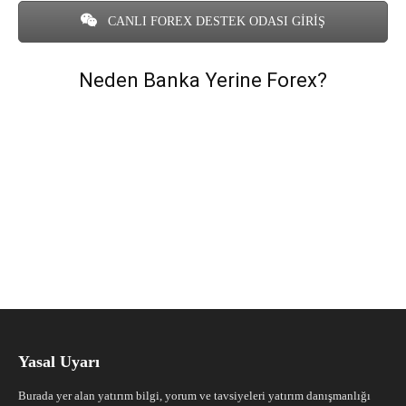
CANLI FOREX DESTEK ODASI GİRİŞ
Neden Banka Yerine Forex?
Yasal Uyarı
Burada yer alan yatırım bilgi, yorum ve tavsiyeleri yatırım danışmanlığı