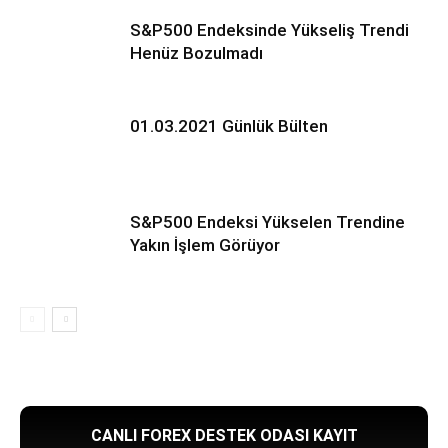
S&P500 Endeksinde Yükseliş Trendi
Henüz Bozulmadı
01.03.2021 Günlük Bülten
S&P500 Endeksi Yükselen Trendine
Yakın İşlem Görüyor
CANLI FOREX DESTEK ODASI KAYIT