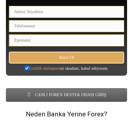
Gizlilik sözleşmesi
ni okudum, kabul ediyorum.
CANLI FOREX DESTEK ODASI GİRİŞ
Neden Banka Yerine Forex?