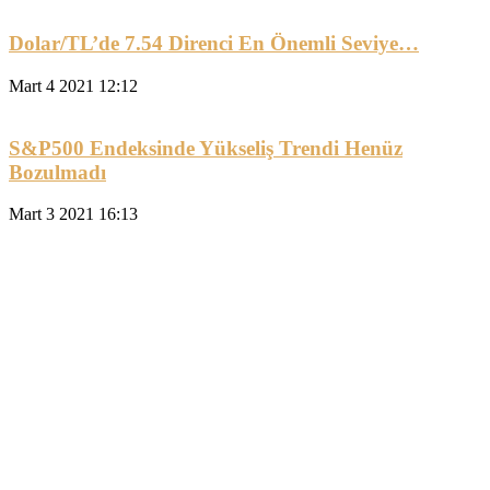
Dolar/TL’de 7.54 Direnci En Önemli Seviye…
Mart 4 2021 12:12
S&P500 Endeksinde Yükseliş Trendi Henüz
Bozulmadı
Mart 3 2021 16:13