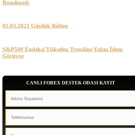
Bozulmadı
01.03.2021 Günlük Bülten
S&P500 Endeksi Yükselen Trendine Yakın İşlem
Görüyor
CANLI FOREX DESTEK ODASI KAYIT